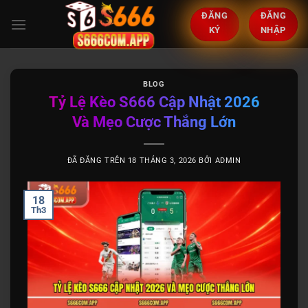
Chuyển
ĐĂNG
ĐĂNG
đến
KÝ
NHẬP
nội
dung
BLOG
Tỷ Lệ Kèo S666 Cập Nhật 2026
Và Mẹo Cược Thắng Lớn
ĐÃ ĐĂNG TRÊN
18 THÁNG 3, 2026
BỞI
ADMIN
18
Th3