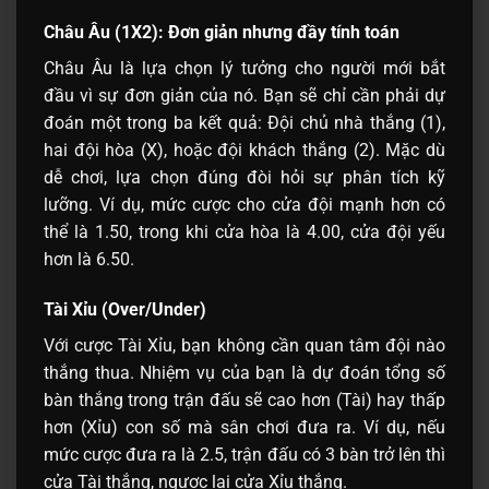
Châu Âu (1X2): Đơn giản nhưng đầy tính toán
Châu Âu là lựa chọn lý tưởng cho người mới bắt
đầu vì sự đơn giản của nó. Bạn sẽ chỉ cần phải dự
đoán một trong ba kết quả: Đội chủ nhà thắng (1),
hai đội hòa (X), hoặc đội khách thắng (2). Mặc dù
dễ chơi, lựa chọn đúng đòi hỏi sự phân tích kỹ
lưỡng. Ví dụ, mức cược cho cửa đội mạnh hơn có
thể là 1.50, trong khi cửa hòa là 4.00, cửa đội yếu
hơn là 6.50.
Tài Xỉu (Over/Under)
Với cược Tài Xỉu, bạn không cần quan tâm đội nào
thắng thua. Nhiệm vụ của bạn là dự đoán tổng số
bàn thắng trong trận đấu sẽ cao hơn (Tài) hay thấp
hơn (Xỉu) con số mà sân chơi đưa ra. Ví dụ, nếu
mức cược đưa ra là 2.5, trận đấu có 3 bàn trở lên thì
cửa Tài thắng, ngược lại cửa Xỉu thắng.