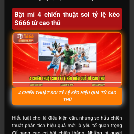
Bật mí 4 chiến thuật soi tỷ lệ kèo
S666 từ cao thủ
4 CHIẾN THUẬT SOI TỶ LỆ KÈO HIỆU QUẢ TỪ CAO
THỦ
Hiểu luật chơi là điều kiện cần, nhưng sở hữu chiến
thuật phân tích hiệu quả mới là yếu tố quan trọng
để nâng cao cơ hội chiến thắng. Những bí quyết