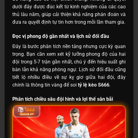
dưới đây được đúc kết từ kinh nghiệm của các cao
thủ lâu năm, giúp cải thiện khả năng phán đoán và
đưa ra quyết định tự tin hơn trong mỗi lần tham gia.
Đọc vị phong độ gần nhất và lịch sử đối đầu
Đây là bước phân tích nền tảng nhưng cực kỳ quan
trọng. Bạn cần xem xét kỹ lưỡng phong độ của hai
đội trong 5-7 trận gần nhất, chú ý đến hiệu suất ghi
bàn lẫn khả năng phòng ngự. Lịch sử đối đầu cũng
tiết lộ nhiều điều về sự kỵ giơ giữa hai đội, đây
chính là thông tin vàng để soi
tỷ lệ kèo S666
.
Phân tích chiều sâu đội hình và lợi thế sân bãi