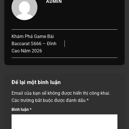
ADMIN
Khám Phá Game Bài
Baccarat S666 – Đỉnh
Cao Năm 2026
Để lại một bình luận
Email của bạn sẽ không được hiển thị công khai.
Các trường bắt buộc được đánh dấu
*
Bình luận
*