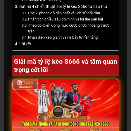
Bật mí 4 chiến thuật soi tỷ lệ kèo S666 từ cao thủ
Đọc vị phong độ gần nhất và lịch sử đối đầu
Phân tích chiều sâu đội hình và lợi thế sân bãi
Theo dõi biến động mức cược chớp nhoáng trước
trận
Nhận diện kèo giá trị và né bẫy từ nền tảng
Lời kết
Giải mã tỷ lệ kèo S666 và tầm quan
trọng cốt lõi