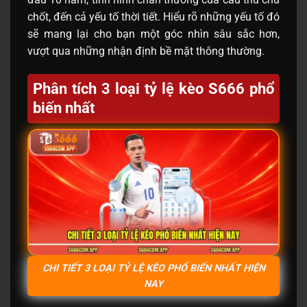
chốt, đến cả yếu tố thời tiết. Hiểu rõ những yếu tố đó
sẽ mang lại cho bạn một góc nhìn sâu sắc hơn,
vượt qua những nhận định bề mặt thông thường.
Phân tích 3 loại tỷ lệ kèo S666 phổ
biến nhất
CHI TIẾT 3 LOẠI TỶ LỆ KÈO PHỔ BIẾN NHẤT HIỆN
NAY