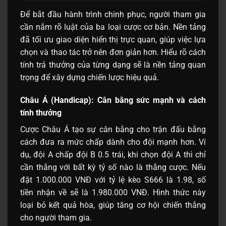
Để bắt đầu hành trình chinh phục, người tham gia
cần nắm rõ luật của ba loại cược cơ bản. Nền tảng
đã tối ưu giao diện hiển thị trực quan, giúp việc lựa
chọn và thao tác trở nên đơn giản hơn. Hiểu rõ cách
tính trả thưởng của từng dạng sẽ là nền tảng quan
trọng để xây dựng chiến lược hiệu quả.
Châu Á (Handicap): Cân bằng sức mạnh và cách
tính thưởng
Cược Châu Á tạo sự cân bằng cho trận đấu bằng
cách đưa ra mức chấp dành cho đội mạnh hơn. Ví
dụ, đội A chấp đội B 0.5 trái, khi chọn đội A thì chỉ
cần thắng với bất kỳ tỷ số nào là thắng cược. Nếu
đặt 1.000.000 VNĐ với tỷ lệ kèo S666 là 1.98, số
tiền nhận về sẽ là 1.980.000 VNĐ. Hình thức này
loại bỏ kết quả hòa, giúp tăng cơ hội chiến thắng
cho người tham gia.