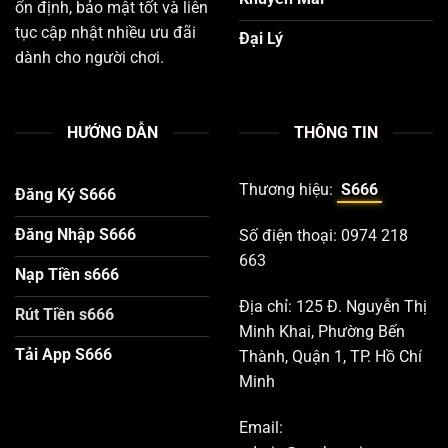
ổn định, bảo mật tốt và liên
tục cập nhật nhiều ưu đãi
Đại Lý
dành cho người chơi.
HƯỚNG DẪN
THÔNG TIN
Thương hiệu:
S666
Đăng Ký S666
Đăng Nhập S666
Số điện thoại: 0974 218
663
Nạp Tiền s666
Địa chỉ: 125 Đ. Nguyễn Thị
Rút Tiền s666
Minh Khai, Phường Bến
Tải App S666
Thành, Quận 1, TP. Hồ Chí
Minh
Email: