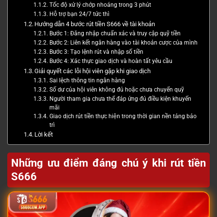
Tốc độ xử lý chớp nhoáng trong 3 phút
Hỗ trợ bạn 24/7 tức thì
Hướng dẫn 4 bước rút tiền S666 về tài khoản
Bước 1: Đăng nhập chuẩn xác và truy cập quỹ tiền
Bước 2: Liên kết ngân hàng vào tài khoản cược của mình
Bước 3: Tạo lệnh rút và nhập số tiền
Bước 4: Xác thực giao dịch và hoàn tất yêu cầu
Giải quyết các lỗi hội viên gặp khi giao dịch
Sai lệch thông tin ngân hàng
Số dư của hội viên không đủ hoặc chưa chuyển quỹ
Người tham gia chưa thể đáp ứng đủ điều kiện khuyến
mãi
Giao dịch rút tiền thực hiện trong thời gian nền tảng bảo
trì
Lời kết
Những ưu điểm đáng chú ý khi rút tiền
S666