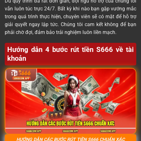
Dù quy trình đã rất đơn giản, đội ngũ hỗ trợ của chúng tôi
vẫn luôn túc trực 24/7. Bất kỳ khi nào bạn gặp vướng mắc
trong quá trình thực hiện, chuyên viên sẽ có mặt để hỗ trợ
giải quyết ngay lập tức. Chúng tôi cam kết không để bạn
phải chờ đợi, đảm bảo trải nghiệm luôn liền mạch.
Hướng dẫn 4 bước rút tiền S666 về tài
khoản
HƯỚNG DẪN CÁC BƯỚC RÚT TIỀN S666 CHUẨN XÁC