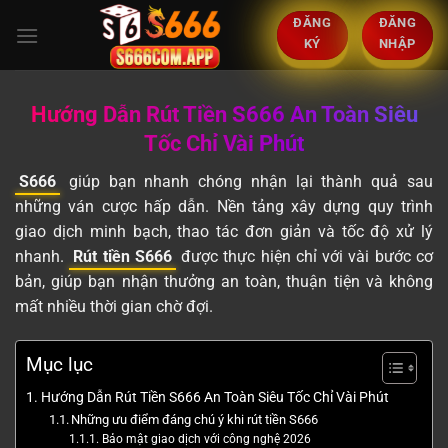
Chuyển
ĐĂNG
ĐĂNG
đến
KÝ
NHẬP
nội
dung
Hướng Dẫn Rút Tiền S666 An Toàn Siêu
Tốc Chỉ Vài Phút
S666
giúp bạn nhanh chóng nhận lại thành quả sau
những ván cược hấp dẫn. Nền tảng xây dựng quy trình
giao dịch minh bạch, thao tác đơn giản và tốc độ xử lý
nhanh.
Rút tiền S666
được thực hiện chỉ với vài bước cơ
bản, giúp bạn nhận thưởng an toàn, thuận tiện và không
mất nhiều thời gian chờ đợi.
Mục lục
Hướng Dẫn Rút Tiền S666 An Toàn Siêu Tốc Chỉ Vài Phút
Những ưu điểm đáng chú ý khi rút tiền S666
Bảo mật giao dịch với công nghệ 2026