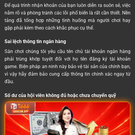
Để quá trình nhận khoản của bạn luôn diễn ra suôn sẻ, việc
nắm rõ và phòng tránh các lỗi phổ biến là rất cần thiết. Nền
tảng đã tổng hợp những tình huống mà người chơi hay
gặp phải kèm theo cách khắc phục cụ thể.
Sai lệch thông tin ngân hàng
Sân chơi chúng tôi yêu cầu tên chủ tài khoản ngân hàng
phải trùng khớp tuyệt đối với họ tên đăng ký tài khoản
game. Biện pháp an ninh này bảo vệ tài sản của chính bạn,
vì vậy hãy đảm bảo cung cấp thông tin chính xác ngay từ
đầu.
Số dư của hội viên không đủ hoặc chưa chuyển quỹ